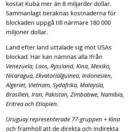
kostat Kuba mer än 8 miljarder dollar.
Sammanlagt beräknas kostnaderna för
blockaden uppgå till närmare 180 000
miljoner dollar.
Land efter land uttalade sig mot USAs
blockad. Här kan nämnas alla ifrån
Venezuela, Laos, Ryssland, Kina, Mexiko,
Nicaragua, Ekvatorialguinea, Indonesien,
Algeriet, Vietnam, Sydafrika, Malaysia,
Brasilien, Iran, Pakistan, Zimbabwe, Namibia,
Eritrea och Etiopien.
Uruguay representerade 77-gruppen + Kina
och framhöll att de direkta och indirekta