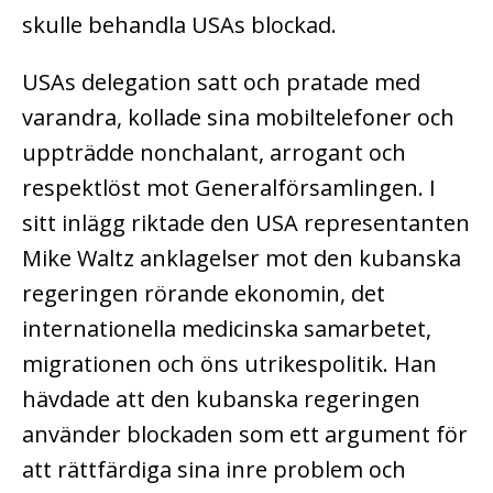
skulle behandla USAs blockad.
USAs delegation satt och pratade med
varandra, kollade sina mobiltelefoner och
uppträdde nonchalant, arrogant och
respektlöst mot Generalförsamlingen. I
sitt inlägg riktade den USA representanten
Mike Waltz anklagelser mot den kubanska
regeringen rörande ekonomin, det
internationella medicinska samarbetet,
migrationen och öns utrikespolitik. Han
hävdade att den kubanska regeringen
använder blockaden som ett argument för
att rättfärdiga sina inre problem och