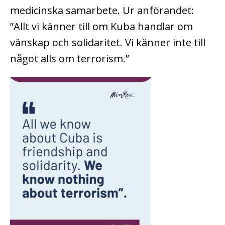
medicinska samarbete. Ur anförandet:
”Allt vi känner till om Kuba handlar om
vänskap och solidaritet. Vi känner inte till
något alls om terrorism.”