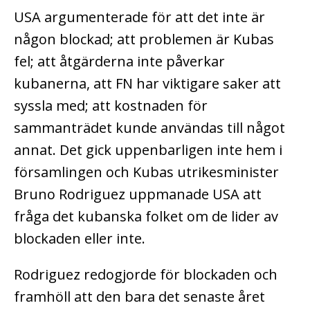
USA argumenterade för att det inte är
någon blockad; att problemen är Kubas
fel; att åtgärderna inte påverkar
kubanerna, att FN har viktigare saker att
syssla med; att kostnaden för
sammanträdet kunde användas till något
annat. Det gick uppenbarligen inte hem i
församlingen och Kubas utrikesminister
Bruno Rodriguez uppmanade USA att
fråga det kubanska folket om de lider av
blockaden eller inte.
Rodriguez redogjorde för blockaden och
framhöll att den bara det senaste året