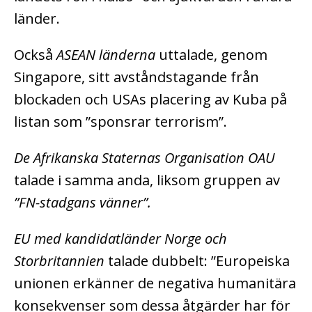
länder.
Också
ASEAN länderna
uttalade, genom
Singapore, sitt avståndstagande från
blockaden och USAs placering av Kuba på
listan som ”sponsrar terrorism”.
De Afrikanska Staternas Organisation OAU
talade i samma anda, liksom gruppen av
”FN-stadgans vänner”.
EU med kandidatländer Norge och
Storbritannien
talade dubbelt: ”Europeiska
unionen erkänner de negativa humanitära
konsekvenser som dessa åtgärder har för