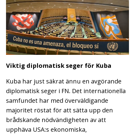
Viktig diplomatisk seger för Kuba
Kuba har just säkrat ännu en avgörande
diplomatisk seger i FN. Det internationella
samfundet har med överväldigande
majoritet röstat för att sätta upp den
brådskande nödvändigheten av att
upphäva USA:s ekonomiska,