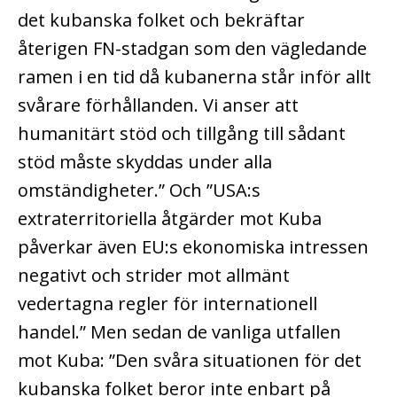
det kubanska folket och bekräftar
återigen FN-stadgan som den vägledande
ramen i en tid då kubanerna står inför allt
svårare förhållanden. Vi anser att
humanitärt stöd och tillgång till sådant
stöd måste skyddas under alla
omständigheter.” Och ”USA:s
extraterritoriella åtgärder mot Kuba
påverkar även EU:s ekonomiska intressen
negativt och strider mot allmänt
vedertagna regler för internationell
handel.” Men sedan de vanliga utfallen
mot Kuba: ”Den svåra situationen för det
kubanska folket beror inte enbart på