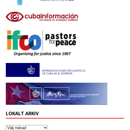
LOKALT ARKIV