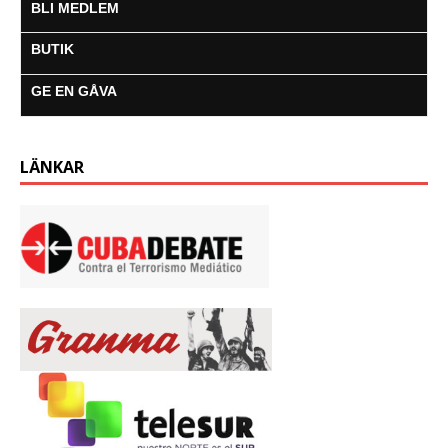
BLI MEDLEM
BUTIK
GE EN GÅVA
LÄNKAR