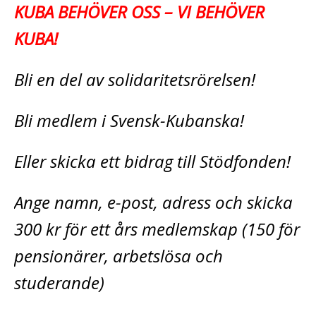
KUBA BEHÖVER OSS – VI BEHÖVER
KUBA!
Bli en del av solidaritetsrörelsen!
Bli medlem i Svensk-Kubanska!
Eller skicka ett bidrag till Stödfonden!
Ange namn, e-post, adress och skicka
300 kr för ett års medlemskap (150 för
pensionärer, arbetslösa och
studerande)