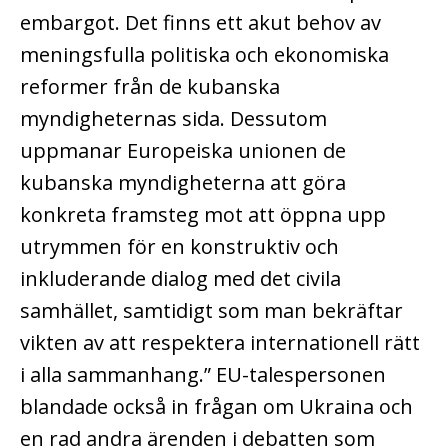
embargot. Det finns ett akut behov av
meningsfulla politiska och ekonomiska
reformer från de kubanska
myndigheternas sida. Dessutom
uppmanar Europeiska unionen de
kubanska myndigheterna att göra
konkreta framsteg mot att öppna upp
utrymmen för en konstruktiv och
inkluderande dialog med det civila
samhället, samtidigt som man bekräftar
vikten av att respektera internationell rätt
i alla sammanhang.” EU-talespersonen
blandade också in frågan om Ukraina och
en rad andra ärenden i debatten som