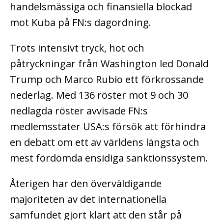
handelsmässiga och finansiella blockad
mot Kuba på FN:s dagordning.
Trots intensivt tryck, hot och
påtryckningar från Washington led Donald
Trump och Marco Rubio ett förkrossande
nederlag. Med 136 röster mot 9 och 30
nedlagda röster avvisade FN:s
medlemsstater USA:s försök att förhindra
en debatt om ett av världens längsta och
mest fördömda ensidiga sanktionssystem.
Återigen har den överväldigande
majoriteten av det internationella
samfundet gjort klart att den står på