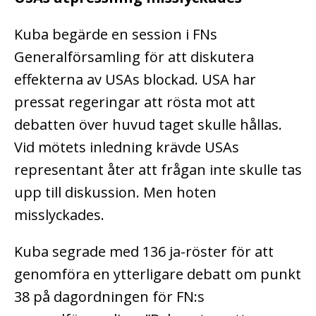
Kuba begärde en session i FNs
Generalförsamling för att diskutera
effekterna av USAs blockad. USA har
pressat regeringar att rösta mot att
debatten över huvud taget skulle hållas.
Vid mötets inledning krävde USAs
representant åter att frågan inte skulle tas
upp till diskussion. Men hoten
misslyckades.
Kuba segrade med 136 ja-röster för att
genomföra en ytterligare debatt om punkt
38 på dagordningen för FN:s