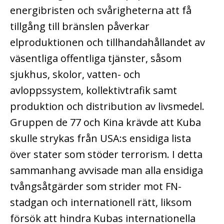
energibristen och svårigheterna att få
tillgång till bränslen påverkar
elproduktionen och tillhandahållandet av
väsentliga offentliga tjänster, såsom
sjukhus, skolor, vatten- och
avloppssystem, kollektivtrafik samt
produktion och distribution av livsmedel.
Gruppen de 77 och Kina krävde att Kuba
skulle strykas från USA:s ensidiga lista
över stater som stöder terrorism. I detta
sammanhang avvisade man alla ensidiga
tvångsåtgärder som strider mot FN-
stadgan och internationell rätt, liksom
försök att hindra Kubas internationella