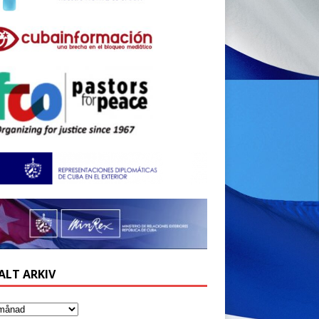
ALT ARKIV