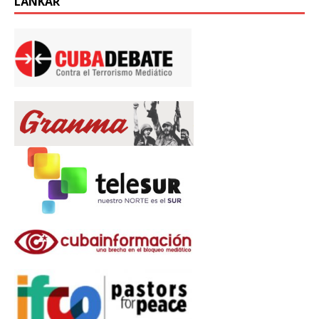
LÄNKAR