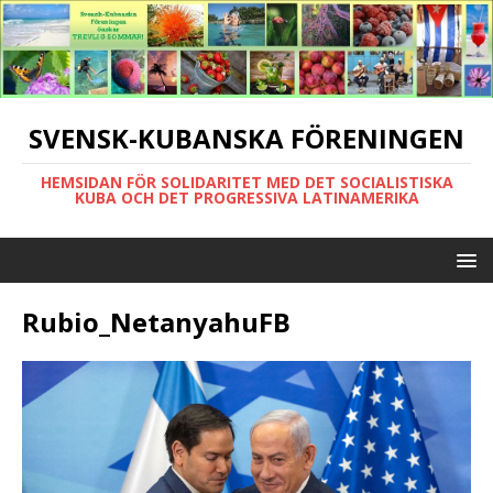
SVENSK-KUBANSKA FÖRENINGEN
HEMSIDAN FÖR SOLIDARITET MED DET SOCIALISTISKA
KUBA OCH DET PROGRESSIVA LATINAMERIKA
Rubio_NetanyahuFB