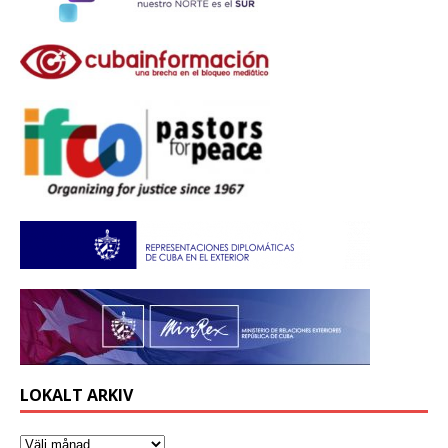
LOKALT ARKIV