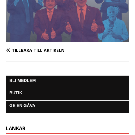
TILLBAKA TILL ARTIKELN
BLI MEDLEM
BUTIK
GE EN GÅVA
LÄNKAR