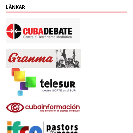
LÄNKAR