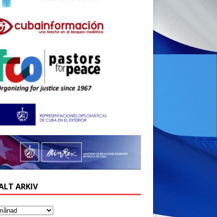
ALT ARKIV