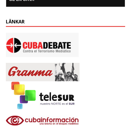
LÄNKAR