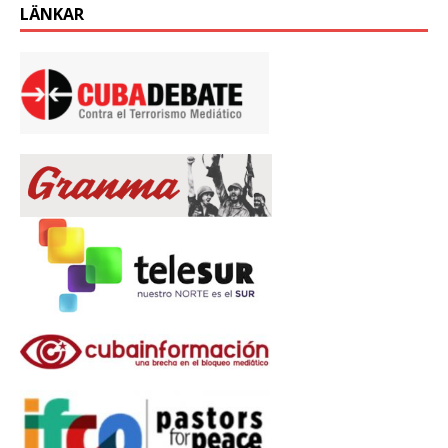
LÄNKAR