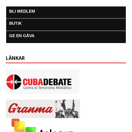
BLI MEDLEM
BUTIK
GE EN GÅVA
LÄNKAR