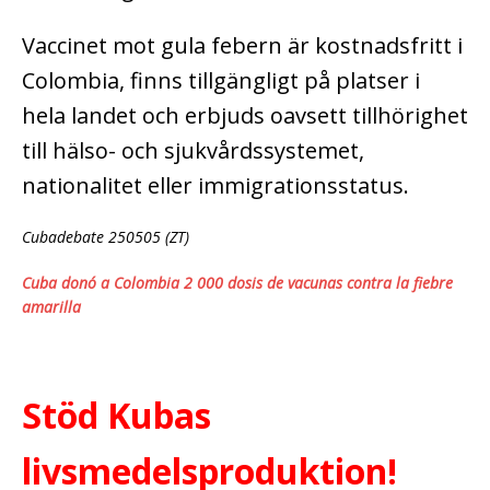
Vaccinet mot gula febern är kostnadsfritt i
Colombia, finns tillgängligt på platser i
hela landet och erbjuds oavsett tillhörighet
till hälso- och sjukvårdssystemet,
nationalitet eller immigrationsstatus.
Cubadebate 250505 (ZT)
Cuba donó a Colombia 2 000 dosis de vacunas contra la fiebre
amarilla
Stöd Kubas
livsmedelsproduktion!