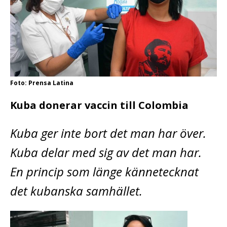
Foto: Prensa Latina
Kuba donerar vaccin till Colombia
Kuba ger inte bort det man har över.
Kuba delar med sig av det man har.
En princip som länge kännetecknat
det kubanska samhället.