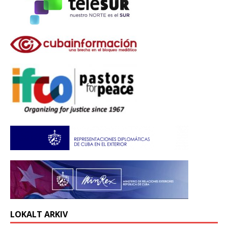
LOKALT ARKIV