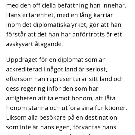
med den officiella befattning han innehar.
Hans erfarenhet, med en lång karriär
inom det diplomatiska yrket, gör att han
förstår att det han har anförtrotts är ett
avskyvärt åtagande.
Uppdraget för en diplomat som är
ackrediterad i något land är seriöst,
eftersom han representerar sitt land och
dess regering inför den som har
artigheten att ta emot honom, att låta
honom stanna och utföra sina funktioner.
Liksom alla besökare på en destination
som inte är hans egen, förväntas hans