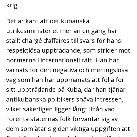
krig.
Det är känt att det kubanska
utrikesministeriet mer än en gång har
ställt chargé d’affaires till svars för hans
respektlösa uppträdande, som strider mot
normerna i internationell rätt. Han har
varnats för den negativa och meningslösa
väg som han har uppmanats att följa för
sitt uppträdande på Kuba, där han tjänar
antikubanska politikers snäva intressen,
vilket säkerligen ligger långt ifrån vad
Förenta staternas folk förväntar sig av
dem som åtar sig den viktiga uppgiften att