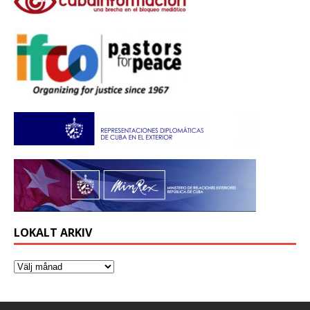
LOKALT ARKIV