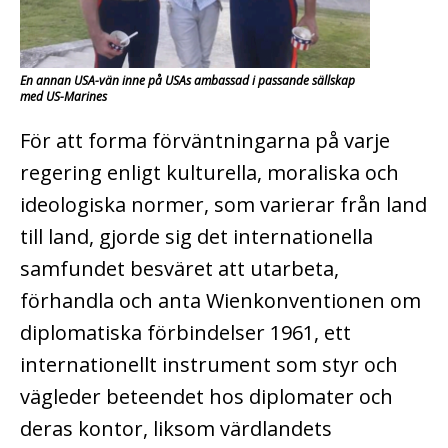
En annan USA-vän inne på USAs ambassad i passande sällskap
med US-Marines
För att forma förväntningarna på varje
regering enligt kulturella, moraliska och
ideologiska normer, som varierar från land
till land, gjorde sig det internationella
samfundet besväret att utarbeta,
förhandla och anta Wienkonventionen om
diplomatiska förbindelser 1961, ett
internationellt instrument som styr och
vägleder beteendet hos diplomater och
deras kontor, liksom värdlandets