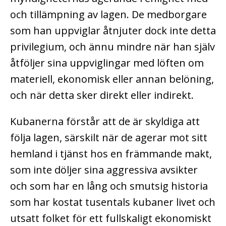
och tillämpning av lagen. De medborgare
som han uppviglar åtnjuter dock inte detta
privilegium, och ännu mindre när han själv
åtföljer sina uppviglingar med löften om
materiell, ekonomisk eller annan belöning,
och när detta sker direkt eller indirekt.
Kubanerna förstår att de är skyldiga att
följa lagen, särskilt när de agerar mot sitt
hemland i tjänst hos en främmande makt,
som inte döljer sina aggressiva avsikter
och som har en lång och smutsig historia
som har kostat tusentals kubaner livet och
utsatt folket för ett fullskaligt ekonomiskt