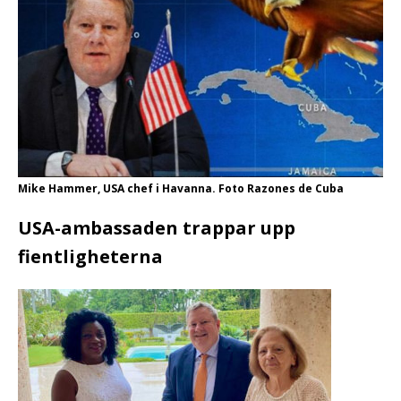
Mike Hammer, USA chef i Havanna. Foto Razones de Cuba
USA-ambassaden trappar upp
fientligheterna