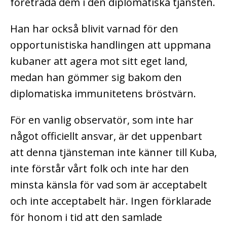
företräda dem i den diplomatiska tjänsten.
Han har också blivit varnad för den
opportunistiska handlingen att uppmana
kubaner att agera mot sitt eget land,
medan han gömmer sig bakom den
diplomatiska immunitetens bröstvärn.
För en vanlig observatör, som inte har
något officiellt ansvar, är det uppenbart
att denna tjänsteman inte känner till Kuba,
inte förstår vårt folk och inte har den
minsta känsla för vad som är acceptabelt
och inte acceptabelt här. Ingen förklarade
för honom i tid att den samlade