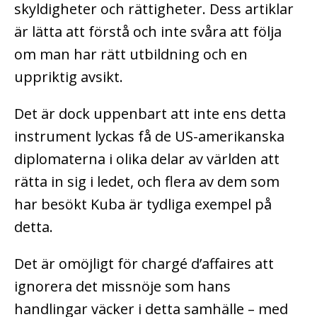
skyldigheter och rättigheter. Dess artiklar
är lätta att förstå och inte svåra att följa
om man har rätt utbildning och en
uppriktig avsikt.
Det är dock uppenbart att inte ens detta
instrument lyckas få de US-amerikanska
diplomaterna i olika delar av världen att
rätta in sig i ledet, och flera av dem som
har besökt Kuba är tydliga exempel på
detta.
Det är omöjligt för chargé d’affaires att
ignorera det missnöje som hans
handlingar väcker i detta samhälle – med