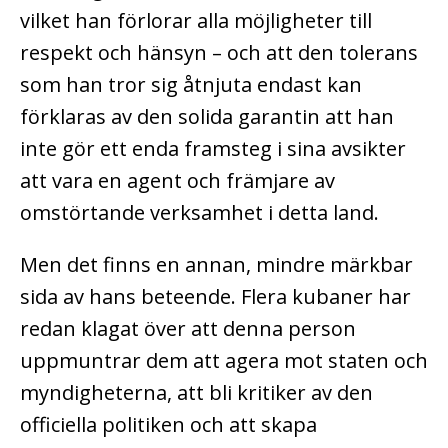
vilket han förlorar alla möjligheter till
respekt och hänsyn – och att den tolerans
som han tror sig åtnjuta endast kan
förklaras av den solida garantin att han
inte gör ett enda framsteg i sina avsikter
att vara en agent och främjare av
omstörtande verksamhet i detta land.
Men det finns en annan, mindre märkbar
sida av hans beteende. Flera kubaner har
redan klagat över att denna person
uppmuntrar dem att agera mot staten och
myndigheterna, att bli kritiker av den
officiella politiken och att skapa