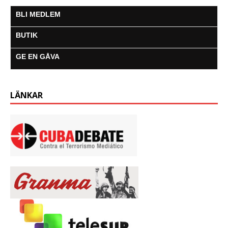
BLI MEDLEM
BUTIK
GE EN GÅVA
LÄNKAR