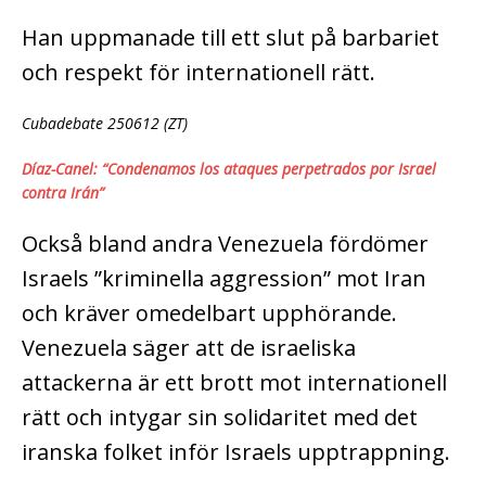
Han uppmanade till ett slut på barbariet
och respekt för internationell rätt.
Cubadebate 250612 (ZT)
Díaz-Canel: “Condenamos los ataques perpetrados por Israel
contra Irán”
Också bland andra Venezuela fördömer
Israels ”kriminella aggression” mot Iran
och kräver omedelbart upphörande.
Venezuela säger att de israeliska
attackerna är ett brott mot internationell
rätt och intygar sin solidaritet med det
iranska folket inför Israels upptrappning.