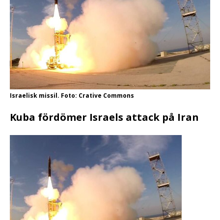
Israelisk missil. Foto: Crative Commons
Kuba fördömer Israels attack på Iran