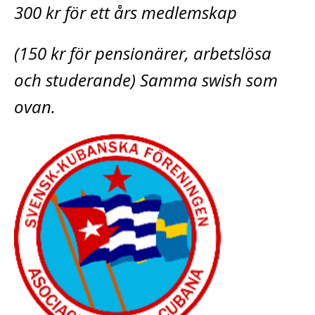
300 kr för ett års medlemskap
(150 kr för pensionärer, arbetslösa
och studerande) Samma swish som
ovan.