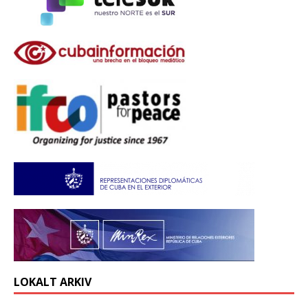
LOKALT ARKIV