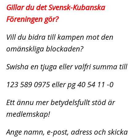
Gillar du det Svensk-Kubanska
Föreningen gör?
Vill du bidra till kampen mot den
omänskliga blockaden?
Swisha en tjuga eller valfri summa till
123 589 0975 eller pg 40 54 11 -0
Ett ännu mer betydelsfullt stöd är
medlemskap!
Ange namn, e-post, adress och skicka