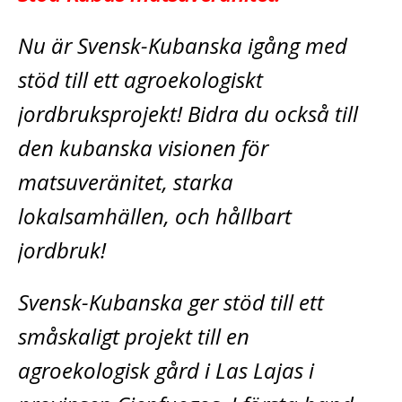
Nu är Svensk-Kubanska igång med
stöd till ett agroekologiskt
jordbruksprojekt! Bidra du också till
den kubanska visionen för
matsuveränitet, starka
lokalsamhällen, och hållbart
jordbruk!
Svensk-Kubanska ger stöd till ett
småskaligt projekt till en
agroekologisk gård i Las Lajas i