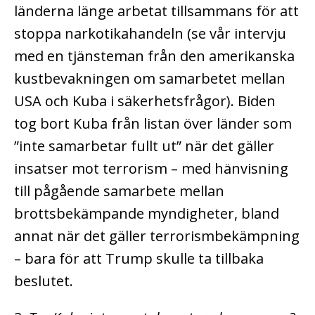
länderna länge arbetat tillsammans för att
stoppa narkotikahandeln (se vår intervju
med en tjänsteman från den amerikanska
kustbevakningen om samarbetet mellan
USA och Kuba i säkerhetsfrågor). Biden
tog bort Kuba från listan över länder som
”inte samarbetar fullt ut” när det gäller
insatser mot terrorism – med hänvisning
till pågående samarbete mellan
brottsbekämpande myndigheter, bland
annat när det gäller terrorismbekämpning
– bara för att Trump skulle ta tillbaka
beslutet.