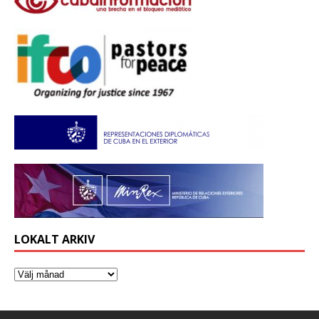
LOKALT ARKIV