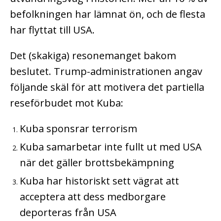
befolkningen har lämnat ön, och de flesta
har flyttat till USA.
Det (skakiga) resonemanget bakom
beslutet.
Trump-administrationen angav
följande skäl för att motivera det partiella
reseförbudet mot Kuba:
Kuba sponsrar terrorism
Kuba samarbetar inte fullt ut med USA
när det gäller brottsbekämpning
Kuba har historiskt sett vägrat att
acceptera att dess medborgare
deporteras från USA