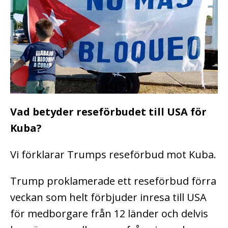
Vad betyder reseförbudet till USA för
Kuba?
Vi förklarar Trumps reseförbud mot Kuba.
Trump proklamerade ett reseförbud förra
veckan som helt förbjuder inresa till USA
för medborgare från 12 länder och delvis