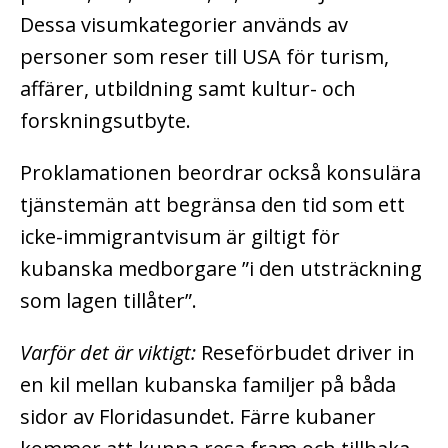
Dessa visumkategorier används av
personer som reser till USA för turism,
affärer, utbildning samt kultur- och
forskningsutbyte.
Proklamationen beordrar också konsulära
tjänstemän att begränsa den tid som ett
icke-immigrantvisum är giltigt för
kubanska medborgare ”i den utsträckning
som lagen tillåter”.
Varför det är viktigt:
Reseförbudet driver in
en kil mellan kubanska familjer på båda
sidor av Floridasundet. Färre kubaner