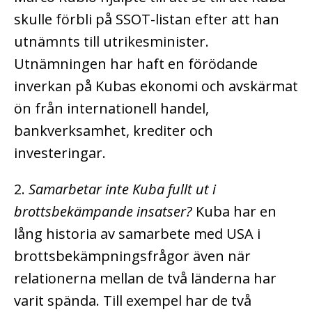
skulle förbli på SSOT-listan efter att han
utnämnts till utrikesminister.
Utnämningen har haft en förödande
inverkan på Kubas ekonomi och avskärmat
ön från internationell handel,
bankverksamhet, krediter och
investeringar.
2.
Samarbetar inte Kuba fullt ut i
brottsbekämpande insatser?
Kuba har en
lång historia av samarbete med USA i
brottsbekämpningsfrågor även när
relationerna mellan de två länderna har
varit spända. Till exempel har de två