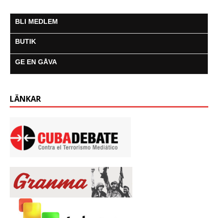
BLI MEDLEM
BUTIK
GE EN GÅVA
LÄNKAR