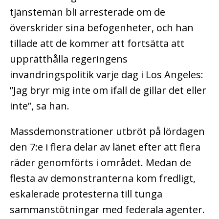
tjänstemän bli arresterade om de
överskrider sina befogenheter, och han
tillade att de kommer att fortsätta att
upprätthålla regeringens
invandringspolitik varje dag i Los Angeles:
”Jag bryr mig inte om ifall de gillar det eller
inte”, sa han.
Massdemonstrationer utbröt på lördagen
den 7:e i flera delar av länet efter att flera
räder genomförts i området. Medan de
flesta av demonstranterna kom fredligt,
eskalerade protesterna till tunga
sammanstötningar med federala agenter.