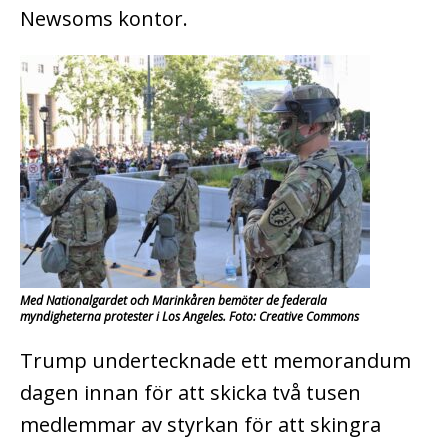
Newsoms kontor.
Med Nationalgardet och Marinkåren bemöter de federala
myndigheterna protester i Los Angeles. Foto: Creative Commons
Trump undertecknade ett memorandum
dagen innan för att skicka två tusen
medlemmar av styrkan för att skingra