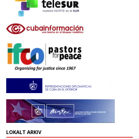
LOKALT ARKIV