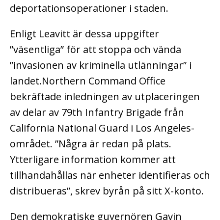
deportationsoperationer i staden.
Enligt Leavitt är dessa uppgifter
”väsentliga” för att stoppa och vända
”invasionen av kriminella utlänningar” i
landet.Northern Command Office
bekräftade inledningen av utplaceringen
av delar av 79th Infantry Brigade från
California National Guard i Los Angeles-
området. ”Några är redan på plats.
Ytterligare information kommer att
tillhandahållas när enheter identifieras och
distribueras”, skrev byrån på sitt X-konto.
Den demokratiske guvernören Gavin