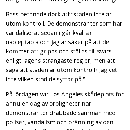
Bass betonade dock att ”staden inte är
utom kontroll. De demonstranter som har
vandaliserat sedan i går kväll är
oacceptabla och jag är säker på att de
kommer att gripas och ställas till svars
enligt lagens strängaste regler, men att
säga att staden är utom kontroll? Jag vet
inte vilken stad de syftar på.”
På lördagen var Los Angeles skådeplats för
ännu en dag av oroligheter när
demonstranter drabbade samman med
poliser, vandalism och bränning av den