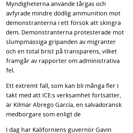
Myndigheterna använde tårgas och
avfyrade mindre dödlig ammunition mot
demonstranterna i ett försök att skingra
dem. Demonstranterna protesterade mot
slumpmässiga gripanden av migranter
och en total brist på transparens, vilket
framgår av rapporter om administrativa
fel.
Ett extremt fall, som kan bli många fler i
takt med att ICE:s verksamhet fortsätter,
är Kilmar Abrego García, en salvadoransk
medborgare som enligt de
I dag har Kaliforniens guvernör Gavin