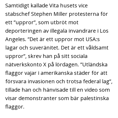
Samtidigt kallade Vita husets vice
stabschef Stephen Miller protesterna för
ett ”uppror”, som utbröt mot
deporteringen av illegala invandrare i Los
Angeles. ”Det är ett uppror mot USA:s
lagar och suveränitet. Det är ett våldsamt
uppror”, skrev han på sitt sociala
nätverkskonto X på lördagen. ”Utländska
flaggor vajar i amerikanska städer för att
försvara invasionen och trotsa federal lag”,
tillade han och hänvisade till en video som
visar demonstranter som bär palestinska
flaggor.