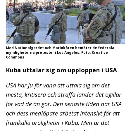
Med Nationalgardet och Marinkåren bemöter de federala
myndigheterna protester i Los Angeles. Foto: Creative
Commons
Kuba uttalar sig om upploppen i USA
USA har ju för vana att uttala sig om det
mesta, kritisera och straffa länder det ogillar
för vad de än gör. Den senaste tiden har USA
och dess medlöpare arbetat intensivt för att
framkalla oroligheter i Kuba. Men är det