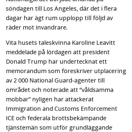
söndagen till Los Angeles, där det i flera
dagar har ägt rum upplopp till följd av
räder mot invandrare.
Vita husets taleskvinna Karoline Leavitt
meddelade på lördagen att president
Donald Trump har undertecknat ett
memorandum som föreskriver utplacering
av 2 000 National Guard-agenter till
området och noterade att ”våldsamma
mobbar” nyligen har attackerat
Immigration and Customs Enforcement
ICE och federala brottsbekämpande
tjänstemän som utför grundläggande