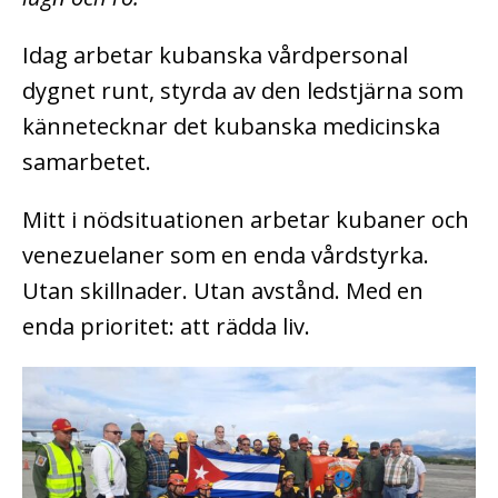
Idag arbetar kubanska vårdpersonal
dygnet runt, styrda av den ledstjärna som
kännetecknar det kubanska medicinska
samarbetet.
Mitt i nödsituationen arbetar kubaner och
venezuelaner som en enda vårdstyrka.
Utan skillnader. Utan avstånd. Med en
enda prioritet: att rädda liv.