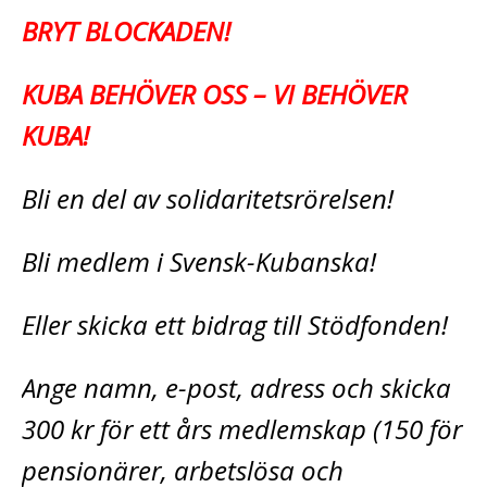
BRYT BLOCKADEN!
KUBA BEHÖVER OSS – VI BEHÖVER
KUBA!
Bli en del av solidaritetsrörelsen!
Bli medlem i Svensk-Kubanska!
Eller skicka ett bidrag till Stödfonden!
Ange namn, e-post, adress och skicka
300 kr för ett års medlemskap (150 för
pensionärer, arbetslösa och