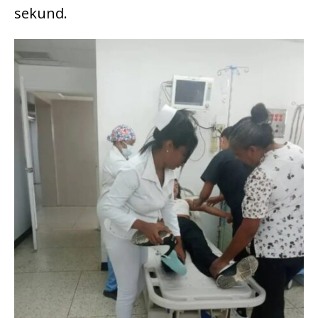
sekund.