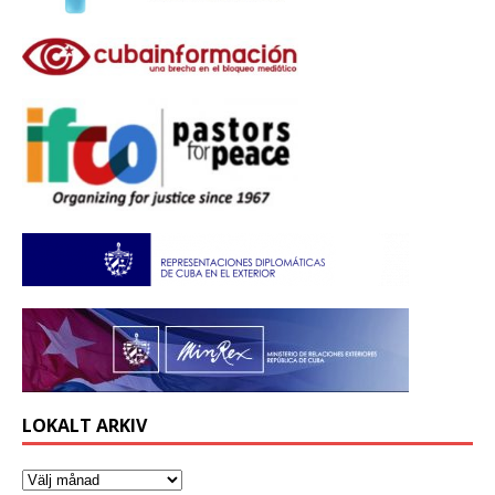
LOKALT ARKIV