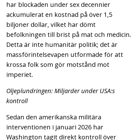
har blockaden under sex decennier
ackumulerat en kostnad på över 1,5
biljoner dollar, vilket har dömt
befolkningen till brist på mat och medicin.
Detta är inte humanitär politik; det är
massförintelsevapen utformade för att
krossa folk som gör motstånd mot
imperiet.
Oljeplundringen: Miljarder under USA:s
kontroll
Sedan den amerikanska militära
interventionen i januari 2026 har
Washington tagit direkt kontroll över