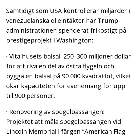
Samtidigt som USA kontrollerar miljarder i
venezuelanska oljeintäkter har Trump-
administrationen spenderat frikostigt på
prestigeprojekt i Washington:
· Vita husets balsal: 250–300 miljoner dollar
för att riva en del av östra flygeln och
bygga en balsal på 90 000 kvadratfot, vilket
ökar kapaciteten för evenemang för upp
till 900 personer.
· Renovering av spegelbassängen:
Projektet att måla spegelbassängen vid
Lincoln Memorial i färgen ”American Flag