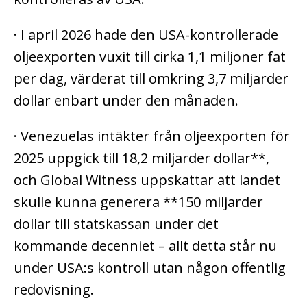
· I april 2026 hade den USA-kontrollerade
oljeexporten vuxit till cirka 1,1 miljoner fat
per dag, värderat till omkring 3,7 miljarder
dollar enbart under den månaden.
· Venezuelas intäkter från oljeexporten för
2025 uppgick till 18,2 miljarder dollar**,
och Global Witness uppskattar att landet
skulle kunna generera **150 miljarder
dollar till statskassan under det
kommande decenniet – allt detta står nu
under USA:s kontroll utan någon offentlig
redovisning.