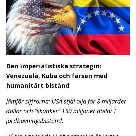
Den imperialistiska strategin:
Venezuela, Kuba och farsen med
humanitärt bistånd
Jämför siffrorna: USA stjäl olja för 8 miljarder
dollar och ”skänker” 150
miljoner dollar i
jordbävningsbistånd.