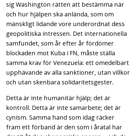
sig Washington rätten att bestämma när
och hur hjälpen ska anlända, som om
mänskligt lidande vore underordnat dess
geopolitiska intressen. Det internationella
samfundet, som år efter år fördömer
blockaden mot Kuba i FN, måste ställa
samma krav för Venezuela: ett omedelbart
upphävande av alla sanktioner, utan villkor
och utan skenbara solidaritetsgester.
Detta är inte humanitär hjälp; det är
kontroll. Detta är inte samarbete; det är
cynism. Samma hand som idag räcker
fram ett förband är den som i åratal har