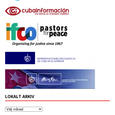
LOKALT ARKIV