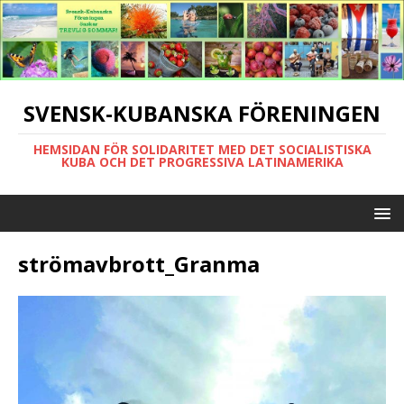
SVENSK-KUBANSKA FÖRENINGEN
HEMSIDAN FÖR SOLIDARITET MED DET SOCIALISTISKA
KUBA OCH DET PROGRESSIVA LATINAMERIKA
strömavbrott_Granma