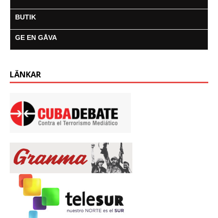
BUTIK
GE EN GÅVA
LÄNKAR