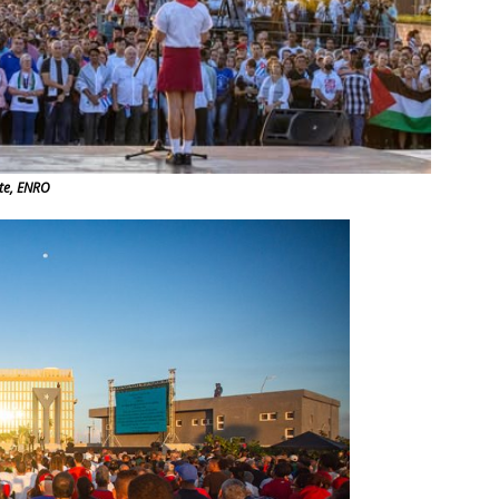
te, ENRO