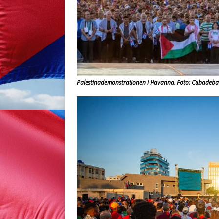
Palestinademonstrationen i Havanna. Foto: Cubadeba