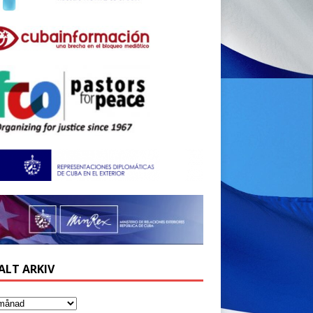
ALT ARKIV