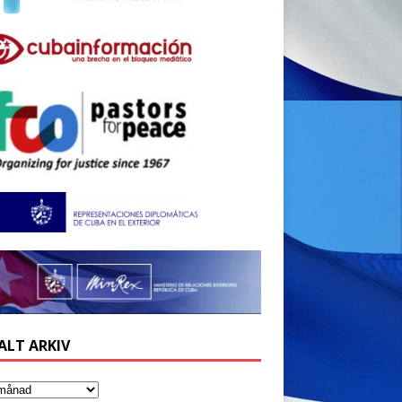
ALT ARKIV