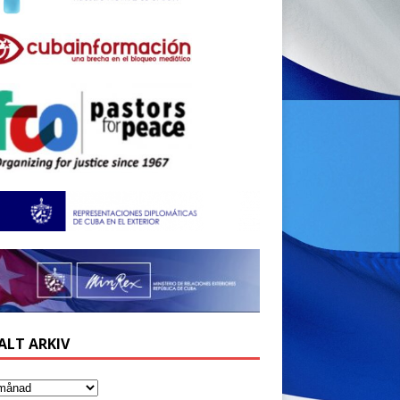
ALT ARKIV