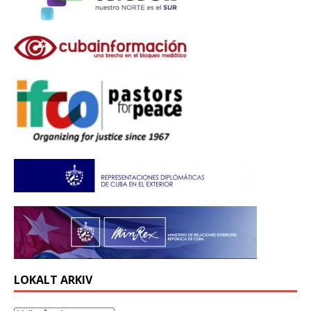
LOKALT ARKIV