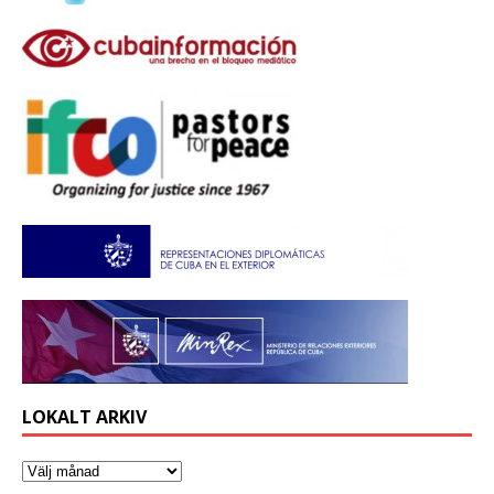
LOKALT ARKIV