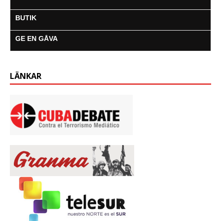
BUTIK
GE EN GÅVA
LÄNKAR