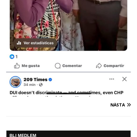
NÄSTA
BLI MEDLEM