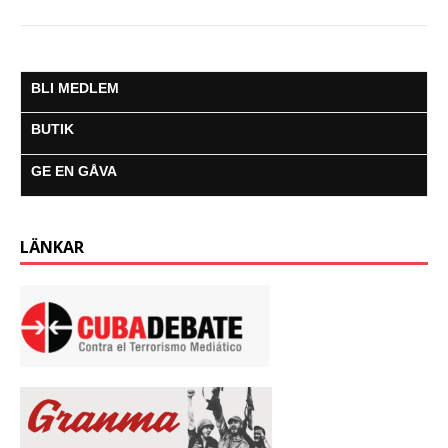
BLI MEDLEM
BUTIK
GE EN GÅVA
LÄNKAR