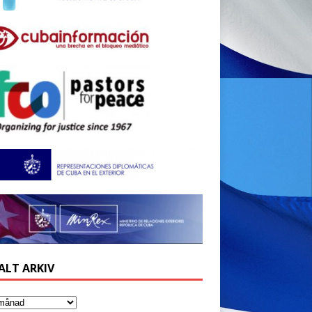
ALT ARKIV