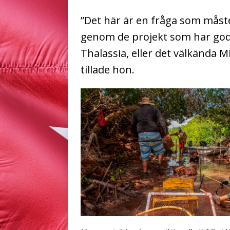
”Det här är en fråga som måste
genom de projekt som har god
Thalassia, eller det välkända 
tillade hon.