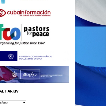
ALT ARKIV