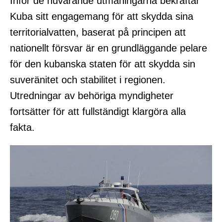
Inför de nuvarande utmaningarna bekräftar
Kuba sitt engagemang för att skydda sina
territorialvatten, baserat på principen att
nationellt försvar är en grundläggande pelare
för den kubanska staten för att skydda sin
suveränitet och stabilitet i regionen.
Utredningar av behöriga myndigheter
fortsätter för att fullständigt klargöra alla
fakta.