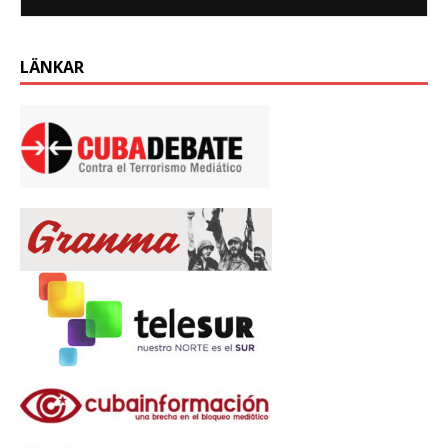
LÄNKAR