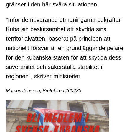
gränser i den här svåra situationen.
”Inför de nuvarande utmaningarna bekräftar
Kuba sin beslutsamhet att skydda sina
territorialvatten, baserat på principen att
nationellt försvar är en grundläggande pelare
för den kubanska staten för att skydda dess
suveränitet och säkerställa stabilitet i
regionen”, skriver ministeriet.
Marcus Jönsson, Proletären 260225