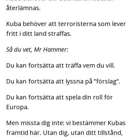
återlämnas.
Kuba behöver att terroristerna som lever
fritt i ditt land straffas.
Så du vet, Mr Hammer:
Du kan fortsätta att träffa vem du vill.
Du kan fortsätta att lyssna på ”förslag”.
Du kan fortsätta att spela din roll för
Europa.
Men missta dig inte: vi bestämmer Kubas
framtid här. Utan dig, utan ditt tillstånd,