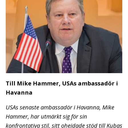
Till Mike Hammer, USAs ambassadör i
Havanna
USAs senaste ambassadör i Havanna, Mike
Hammer, har utmärkt sig för sin
konfrontativa stil, sitt ohejdade stöd till Kubas