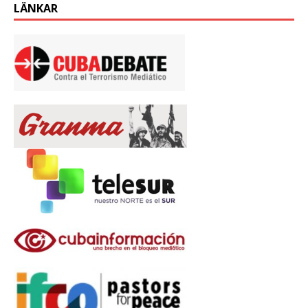
LÄNKAR