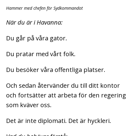
Hammer med chefen för Sydkommandot
När du är i Havanna:
Du går på våra gator.
Du pratar med vårt folk.
Du besöker våra offentliga platser.
Och sedan återvänder du till ditt kontor
och fortsätter att arbeta för den regering
som kväver oss.
Det är inte diplomati. Det är hyckleri.