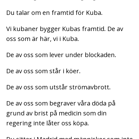
Du talar om en framtid för Kuba.
Vi kubaner bygger Kubas framtid. De av
oss som är här, vi i Kuba.
De av oss som lever under blockaden.
De av oss som står i köer.
De av oss som utstår strömavbrott.
De av oss som begraver våra döda på
grund av brist på medicin som din
regering inte låter oss köpa.