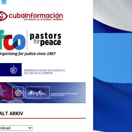
ALT ARKIV