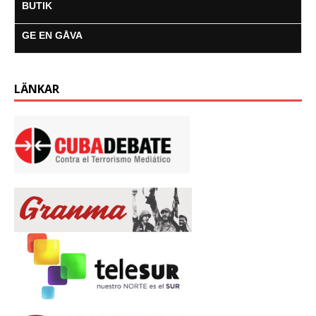
BUTIK
GE EN GÅVA
LÄNKAR