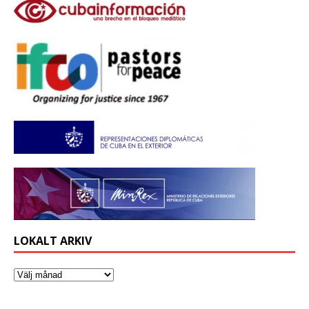
LOKALT ARKIV