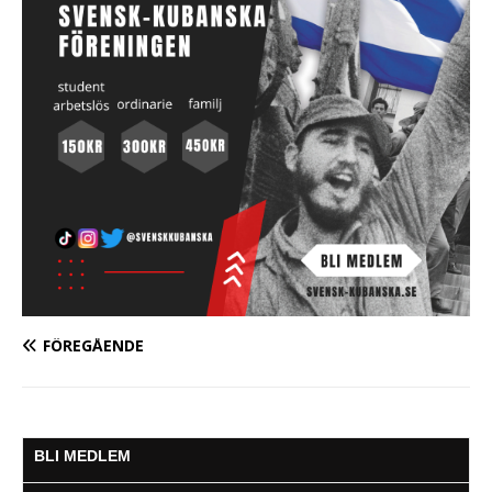
FÖREGÅENDE
BLI MEDLEM