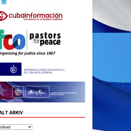
ALT ARKIV