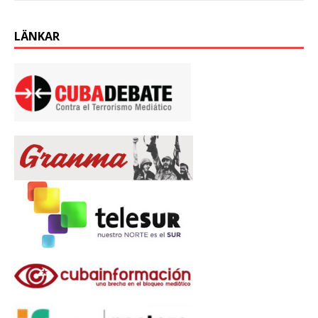
LÄNKAR