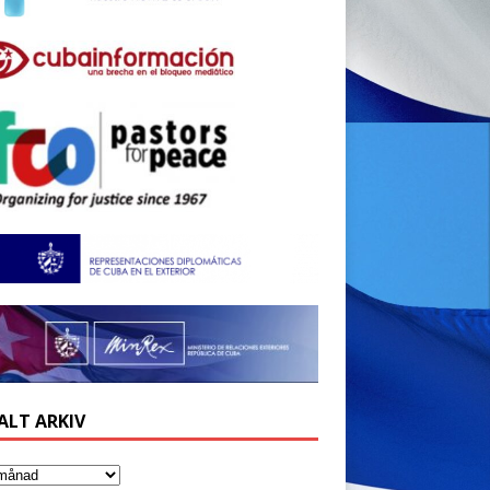
ALT ARKIV