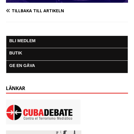
TILLBAKA TILL ARTIKELN
BLI MEDLEM
BUTIK
GE EN GÅVA
LÄNKAR