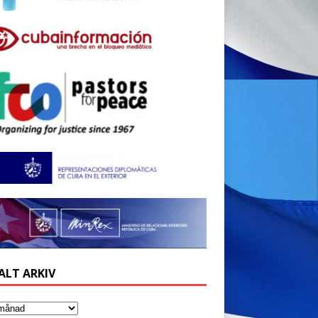
ALT ARKIV