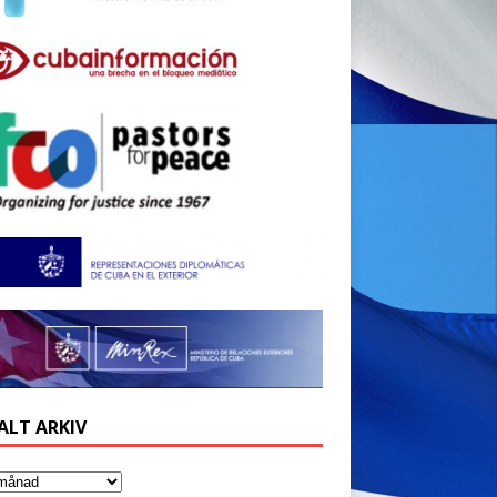
ALT ARKIV