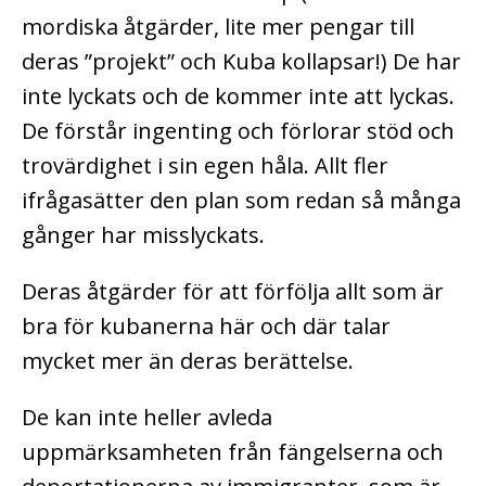
mordiska åtgärder, lite mer pengar till
deras ”projekt” och Kuba kollapsar!) De har
inte lyckats och de kommer inte att lyckas.
De förstår ingenting och förlorar stöd och
trovärdighet i sin egen håla. Allt fler
ifrågasätter den plan som redan så många
gånger har misslyckats.
Deras åtgärder för att förfölja allt som är
bra för kubanerna här och där talar
mycket mer än deras berättelse.
De kan inte heller avleda
uppmärksamheten från fängelserna och