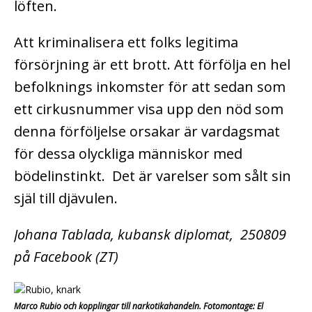
löften.
Att kriminalisera ett folks legitima
försörjning är ett brott. Att förfölja en hel
befolknings inkomster för att sedan som
ett cirkusnummer visa upp den nöd som
denna förföljelse orsakar är vardagsmat
för dessa olyckliga människor med
bödelinstinkt. Det är varelser som sålt sin
själ till djävulen.
Johana Tablada, kubansk diplomat, 250809
på Facebook (ZT)
Marco Rubio och kopplingar till narkotikahandeln. Fotomontage: El