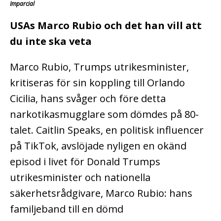
Imparcial
USAs Marco Rubio och det han vill att
du inte ska veta
Marco Rubio, Trumps utrikesminister,
kritiseras för sin koppling till Orlando
Cicilia, hans svåger och före detta
narkotikasmugglare som dömdes på 80-
talet.
Caitlin Speaks, en politisk influencer
på TikTok, avslöjade nyligen en okänd
episod i livet för Donald Trumps
utrikesminister och nationella
säkerhetsrådgivare, Marco Rubio: hans
familjeband till en dömd