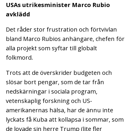
USAs utrikesminister Marco Rubio
avklädd
Det råder stor frustration och förtvivlan
bland Marco Rubios anhängare, chefen för
alla projekt som syftar till globalt
folkmord.
Trots att de överskrider budgeten och
slösar bort pengar, som de tar från
nedskärningar i sociala program,
vetenskaplig forskning och US-
amerikanernas hälsa, har de ännu inte
lyckats få Kuba att kollapsa i sommar, som
de lovade sin herre Trump (lite fler