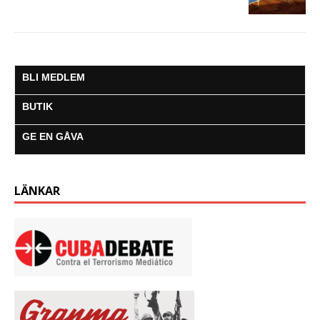
BLI MEDLEM
BUTIK
GE EN GÅVA
LÄNKAR