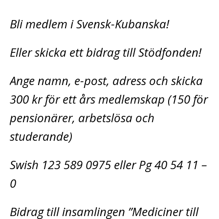
Bli medlem i Svensk-Kubanska!
Eller skicka ett bidrag till Stödfonden!
Ange namn, e-post, adress och skicka
300 kr för ett års medlemskap (150 för
pensionärer, arbetslösa och
studerande)
Swish 123 589 0975 eller Pg 40 54 11 –
0
Bidrag till insamlingen ”Mediciner till