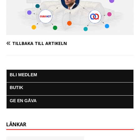
TILLBAKA TILL ARTIKELN
BLI MEDLEM
BUTIK
GE EN GÅVA
LÄNKAR