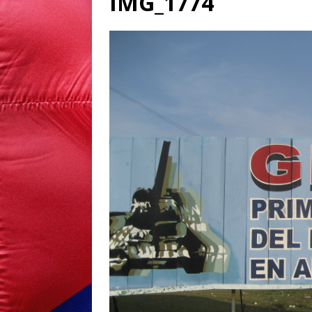
IMG_1774