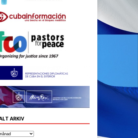
ALT ARKIV