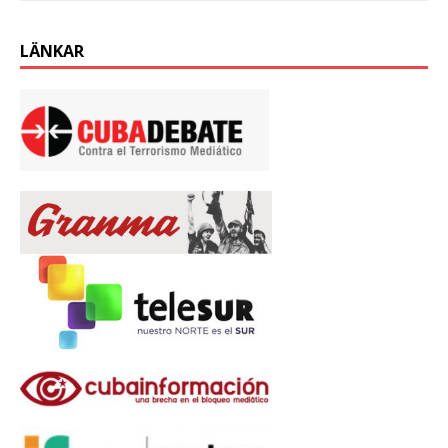
LÄNKAR