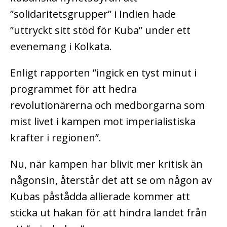
”solidaritetsgrupper” i Indien hade
”uttryckt sitt stöd för Kuba” under ett
evenemang i Kolkata.
Enligt rapporten ”ingick en tyst minut i
programmet för att hedra
revolutionärerna och medborgarna som
mist livet i kampen mot imperialistiska
krafter i regionen”.
Nu, när kampen har blivit mer kritisk än
någonsin, återstår det att se om någon av
Kubas påstådda allierade kommer att
sticka ut hakan för att hindra landet från