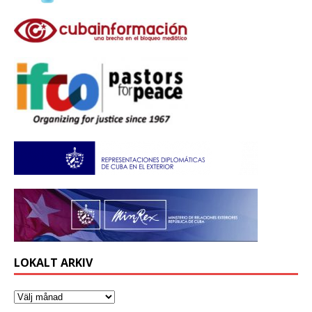
LOKALT ARKIV