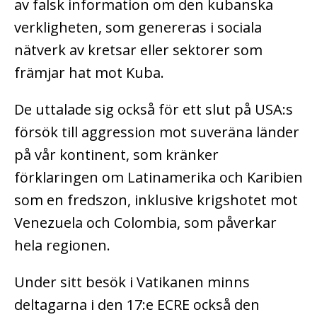
av falsk information om den kubanska
verkligheten, som genereras i sociala
nätverk av kretsar eller sektorer som
främjar hat mot Kuba.
De uttalade sig också för ett slut på USA:s
försök till aggression mot suveräna länder
på vår kontinent, som kränker
förklaringen om Latinamerika och Karibien
som en fredszon, inklusive krigshotet mot
Venezuela och Colombia, som påverkar
hela regionen.
Under sitt besök i Vatikanen minns
deltagarna i den 17:e ECRE också den