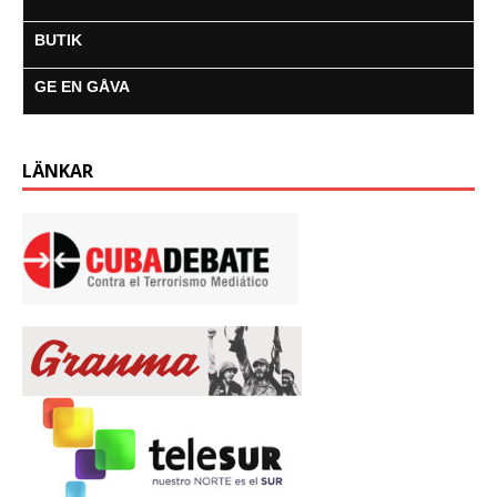
BUTIK
GE EN GÅVA
LÄNKAR