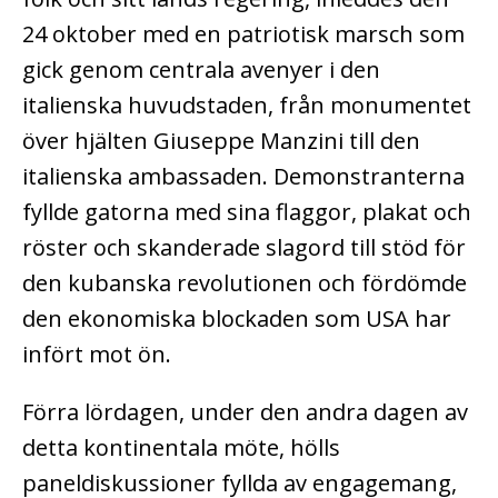
24 oktober med en patriotisk marsch som
gick genom centrala avenyer i den
italienska huvudstaden, från monumentet
över hjälten Giuseppe Manzini till den
italienska ambassaden.
Demonstranterna
fyllde gatorna med sina flaggor, plakat och
röster och skanderade slagord till stöd för
den kubanska revolutionen och fördömde
den ekonomiska blockaden som USA har
infört mot ön.
Förra lördagen, under den andra dagen av
detta kontinentala möte, hölls
paneldiskussioner fyllda av engagemang,