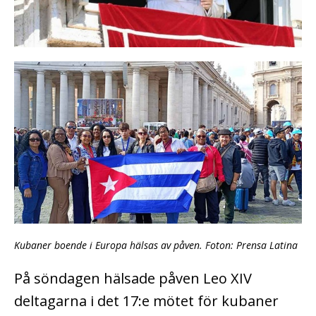
Kubaner boende i Europa hälsas av påven. Foton: Prensa Latina
På söndagen hälsade påven Leo XIV
deltagarna i det 17:e mötet för kubaner