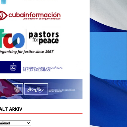
ALT ARKIV