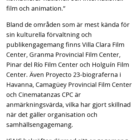
film och animation.”
Bland de områden som är mest kända för
sin kulturella förvaltning och
publikengagemang finns Villa Clara Film
Center, Granma Provincial Film Center,
Pinar del Río Film Center och Holguín Film
Center. Även Proyecto 23-biograferna i
Havanna, Camagüey Provincial Film Center
och Cinematanzas CPC är
anmärkningsvärda, vilka har gjort skillnad
när det gäller organisation och
samhällsengagemang.