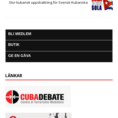
Stor kubansk uppskattning för Svensk-Kubanska
BLI MEDLEM
BUTIK
GE EN GÅVA
LÄNKAR