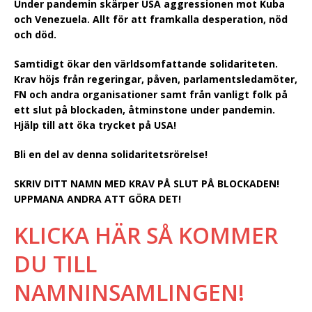
Under pandemin skärper USA aggressionen mot Kuba
och Venezuela. Allt för att framkalla desperation, nöd
och död.
Samtidigt ökar den världsomfattande solidariteten.
Krav höjs från regeringar, påven, parlamentsledamöter,
FN och andra organisationer samt från vanligt folk på
ett slut på blockaden, åtminstone under pandemin.
Hjälp till att öka trycket på USA!
Bli en del av denna solidaritetsrörelse!
SKRIV DITT NAMN MED KRAV PÅ SLUT PÅ BLOCKADEN!
UPPMANA ANDRA ATT GÖRA DET!
KLICKA HÄR SÅ KOMMER
DU TILL
NAMNINSAMLINGEN!