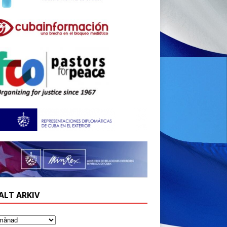
ALT ARKIV