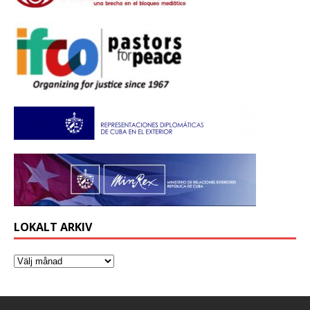
LOKALT ARKIV