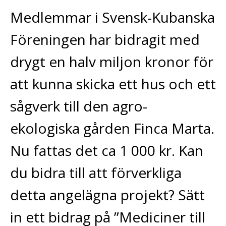
Medlemmar i Svensk-Kubanska
Föreningen har bidragit med
drygt en halv miljon kronor för
att kunna skicka ett hus och ett
sågverk till den agro-
ekologiska gården Finca Marta.
Nu fattas det ca 1
000 kr. Kan
du bidra till att förverkliga
detta angelägna projekt? Sätt
in ett bidrag på ”Mediciner till