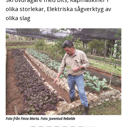
olika storlekar, Elektriska sågverktyg av
olika slag
Foto från Finca Marta. Foto: Juventud Rebelde