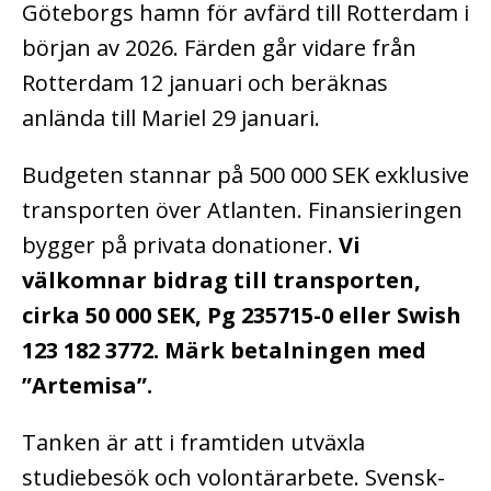
Göteborgs hamn för avfärd till Rotterdam i
början av 2026. Färden går vidare från
Rotterdam 12 januari och beräknas
anlända till Mariel 29 januari.
Budgeten stannar på 500 000 SEK exklusive
transporten över Atlanten. Finansieringen
bygger på privata donationer.
Vi
välkomnar bidrag till transporten,
cirka 50 000 SEK, Pg 235715-0 eller Swish
123 182 3772. Märk betalningen med
”Artemisa”.
Tanken är att i framtiden utväxla
studiebesök och volontärarbete. Svensk-