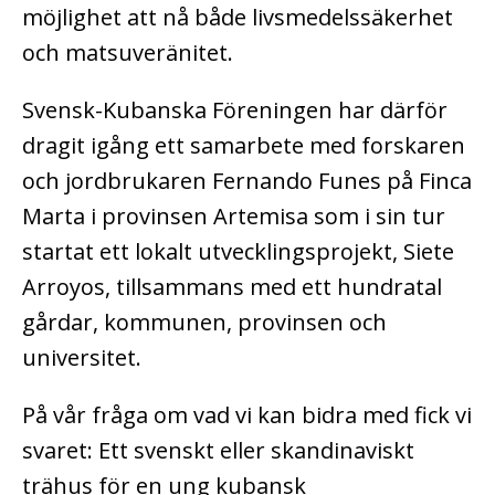
möjlighet att nå både livsmedelssäkerhet
och matsuveränitet.
Svensk-Kubanska Föreningen har därför
dragit igång ett samarbete med forskaren
och jordbrukaren Fernando Funes på Finca
Marta i provinsen Artemisa som i sin tur
startat ett lokalt utvecklingsprojekt, Siete
Arroyos, tillsammans med ett hundratal
gårdar, kommunen, provinsen och
universitet.
På vår fråga om vad vi kan bidra med fick vi
svaret: Ett svenskt eller skandinaviskt
trähus för en ung kubansk