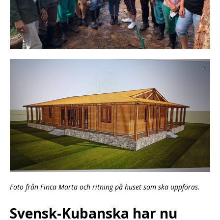
Foto från Finca Marta och ritning på huset som ska uppföras.
Svensk-Kubanska har nu