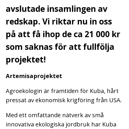
avslutade insamlingen av
redskap. Vi riktar nu in oss
på att få ihop de ca 21 000 kr
som saknas för att fullfölja
projektet!
Artemisaprojektet
Agroekologin är framtiden för Kuba, hårt
pressat av ekonomisk krigföring från USA.
Med ett omfattande nätverk av små
innovativa ekologiska jordbruk har Kuba