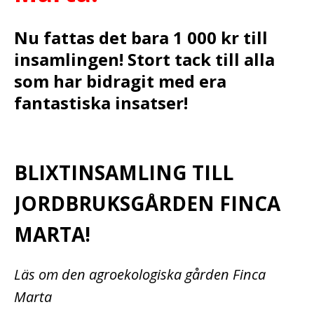
Nu fattas det bara 1 000 kr till
insamlingen! Stort tack till alla
som har bidragit med era
fantastiska insatser!
BLIXTINSAMLING TILL
JORDBRUKSGÅRDEN FINCA
MARTA!
Läs om den agroekologiska gården Finca
Marta