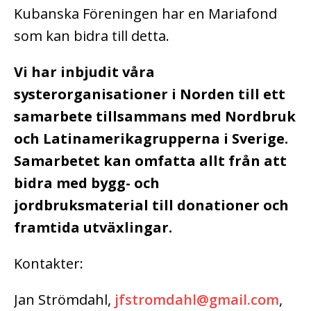
Kubanska Föreningen har en Mariafond
som kan bidra till detta.
Vi har inbjudit våra
systerorganisationer i Norden till ett
samarbete tillsammans med Nordbruk
och Latinamerikagrupperna i Sverige.
Samarbetet kan omfatta allt från att
bidra med bygg- och
jordbruksmaterial till donationer och
framtida utväxlingar.
Kontakter:
Jan Strömdahl,
jfstromdahl@gmail.com
,