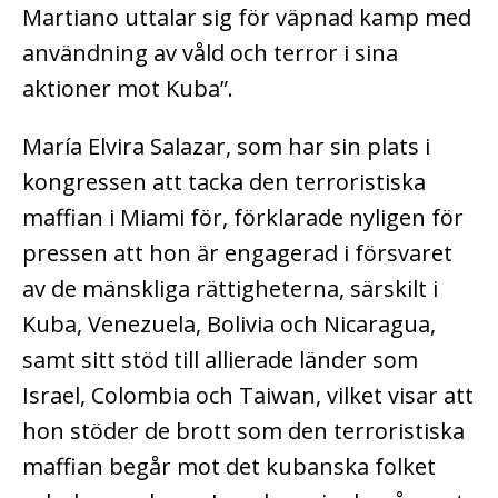
Martiano uttalar sig för väpnad kamp med
användning av våld och terror i sina
aktioner mot Kuba”.
María Elvira Salazar, som har sin plats i
kongressen att tacka den terroristiska
maffian i Miami för, förklarade nyligen för
pressen att hon är engagerad i försvaret
av de mänskliga rättigheterna, särskilt i
Kuba, Venezuela, Bolivia och Nicaragua,
samt sitt stöd till allierade länder som
Israel, Colombia och Taiwan, vilket visar att
hon stöder de brott som den terroristiska
maffian begår mot det kubanska folket