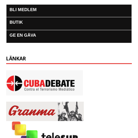
BLI MEDLEM
BUTIK
GE EN GÅVA
LÄNKAR