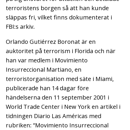
terroristens borgen så att han kunde
släppas fri, vilket finns dokumenterat i
FBI:s arkiv.
Orlando Gutiérrez Boronat är en
auktoritet på terrorism i Florida och när
han var medlem i Movimiento
Insurreccional Martiano, en
terroristorganisation med säte i Miami,
publicerade han 14 dagar före
händelserna den 11 september 2001 i
World Trade Center i New York en artikel i
tidningen Diario Las Américas med
rubriken: ”Movimiento Insurreccional