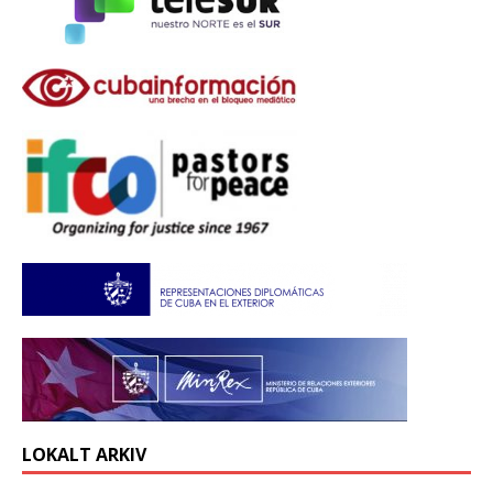
LOKALT ARKIV