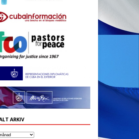
ALT ARKIV