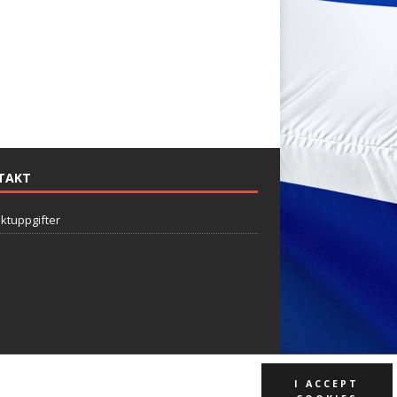
TAKT
ktuppgifter
I ACCEPT