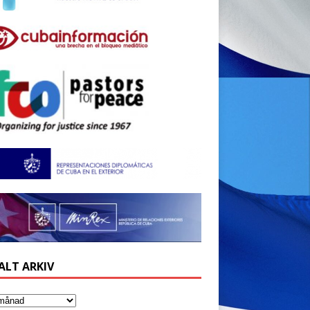
ALT ARKIV