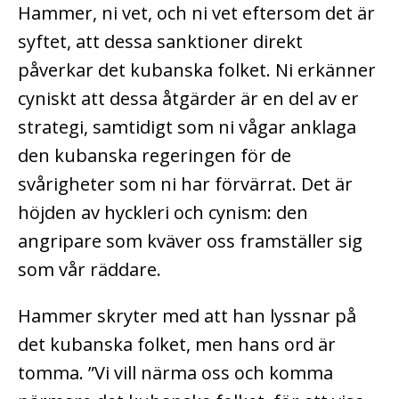
Hammer, ni vet, och ni vet eftersom det är
syftet, att dessa sanktioner direkt
påverkar det kubanska folket. Ni erkänner
cyniskt att dessa åtgärder är en del av er
strategi, samtidigt som ni vågar anklaga
den kubanska regeringen för de
svårigheter som ni har förvärrat. Det är
höjden av hyckleri och cynism: den
angripare som kväver oss framställer sig
som vår räddare.
Hammer skryter med att han lyssnar på
det kubanska folket, men hans ord är
tomma. ”Vi vill närma oss och komma