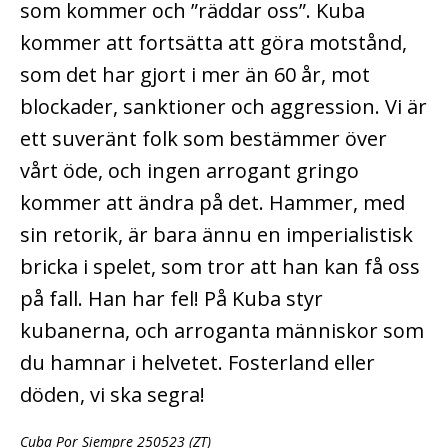
som kommer och ”räddar oss”. Kuba
kommer att fortsätta att göra motstånd,
som det har gjort i mer än 60 år, mot
blockader, sanktioner och aggression. Vi är
ett suveränt folk som bestämmer över
vårt öde, och ingen arrogant gringo
kommer att ändra på det. Hammer, med
sin retorik, är bara ännu en imperialistisk
bricka i spelet, som tror att han kan få oss
på fall. Han har fel! På Kuba styr
kubanerna, och arroganta människor som
du hamnar i helvetet. Fosterland eller
döden, vi ska segra!
Cuba Por Siempre 250523 (ZT)